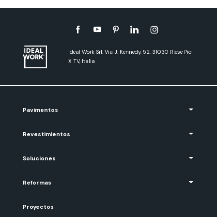
Ideal Work Srl. Via J. Kennedy, 52, 31030 Riese Pio
X TV, Italia
Pavimentos
Revestimientos
Soluciones
Reformas
Proyectos