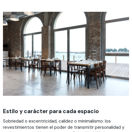
Estilo y carácter para cada espacio
Sobriedad o excentricidad, calidez o minimalismo: los
revestimientos tienen el poder de transmitir personalidad y