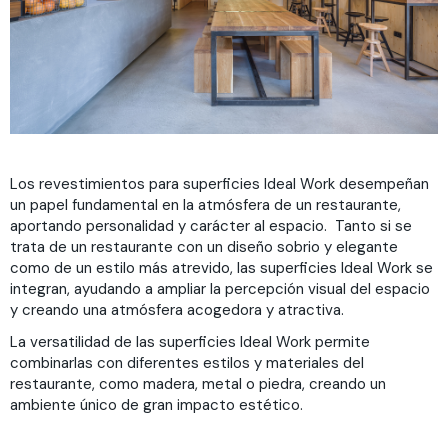
Los revestimientos para superficies Ideal Work desempeñan
un papel fundamental en la atmósfera de un restaurante,
aportando personalidad y carácter al espacio. Tanto si se
trata de un restaurante con un diseño sobrio y elegante
como de un estilo más atrevido, las superficies Ideal Work se
integran, ayudando a ampliar la percepción visual del espacio
y creando una atmósfera acogedora y atractiva.
La versatilidad de las superficies Ideal Work permite
combinarlas con diferentes estilos y materiales del
restaurante, como madera, metal o piedra, creando un
ambiente único de gran impacto estético.