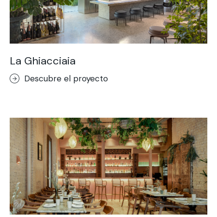
La Ghiacciaia
Descubre el proyecto