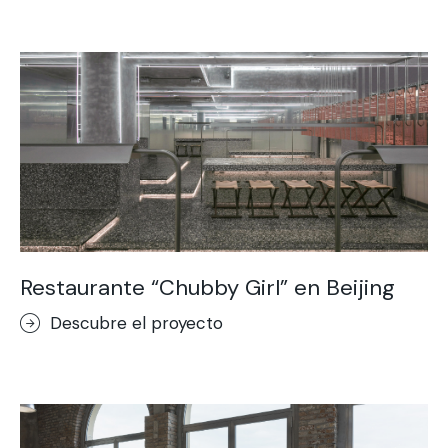
Restaurante “Chubby Girl” en Beijing
Descubre el proyecto