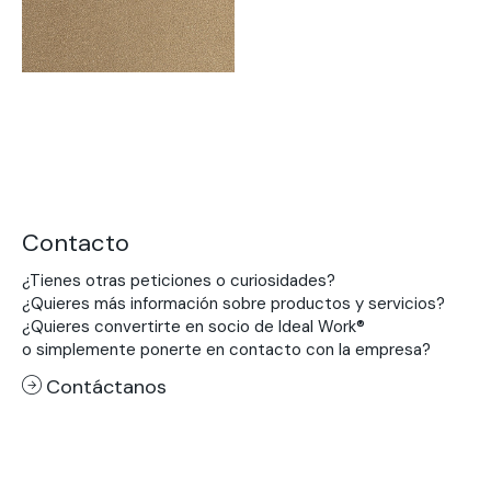
Contacto
¿Tienes otras peticiones o curiosidades?
¿Quieres más información sobre productos y servicios?
¿Quieres convertirte en socio de Ideal Work®
o simplemente ponerte en contacto con la empresa?
Contáctanos