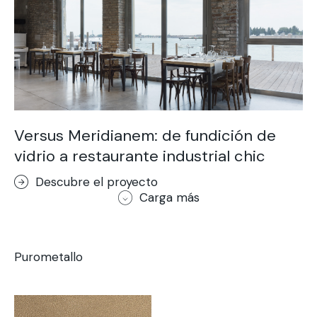
Versus Meridianem: de fundición de
vidrio a restaurante industrial chic
Descubre el proyecto
Carga más
Purometallo