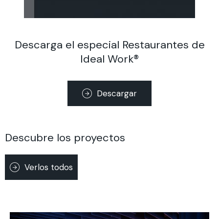
Descarga el especial Restaurantes de
Ideal Work®
Descargar
Descubre los proyectos
Verlos todos