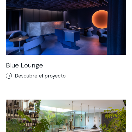
Blue Lounge
Descubre el proyecto