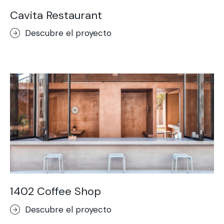
Cavita Restaurant
Descubre el proyecto
1402 Coffee Shop
Descubre el proyecto