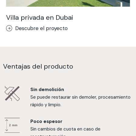
Villa privada en Dubai
Descubre el proyecto
Ventajas del producto
Sin demolición
Se puede restaurar sin demoler, procesamiento
rápido y limpio.
Poco espesor
Sin cambios de cuota en caso de