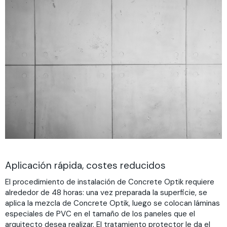
Aplicación rápida, costes reducidos
El procedimiento de instalación de Concrete Optik requiere
alrededor de 48 horas: una vez preparada la superficie, se
aplica la mezcla de Concrete Optik, luego se colocan láminas
especiales de PVC en el tamaño de los paneles que el
arquitecto desea realizar. El tratamiento protector le da el