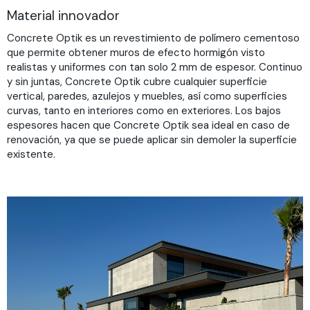
Material innovador
Concrete Optik es un revestimiento de polímero cementoso
que permite obtener muros de efecto hormigón visto
realistas y uniformes con tan solo 2 mm de espesor. Continuo
y sin juntas, Concrete Optik cubre cualquier superficie
vertical, paredes, azulejos y muebles, así como superficies
curvas, tanto en interiores como en exteriores. Los bajos
espesores hacen que Concrete Optik sea ideal en caso de
renovación, ya que se puede aplicar sin demoler la superficie
existente.