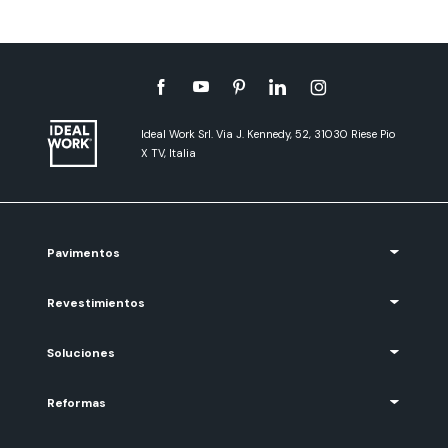
Ideal Work Srl. Via J. Kennedy, 52, 31030 Riese Pio
X TV, Italia
Pavimentos
Revestimientos
Soluciones
Reformas