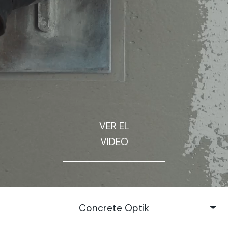
VER EL
VIDEO
Concrete Optik