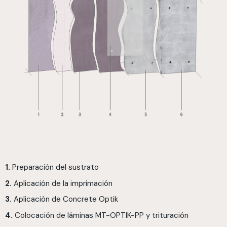
1.
Preparación del sustrato
2.
Aplicación de la imprimación
3.
Aplicación de Concrete Optik
4.
Colocación de láminas MT-OPTIK-PP y trituración