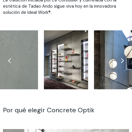
estética de Tadao Ando sigue viva hoy en la innovadora
solución de Ideal Work®.
Por qué elegir Concrete Optik