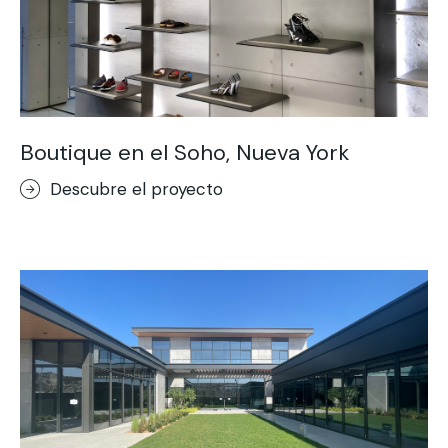
Boutique en el Soho, Nueva York
Descubre el proyecto