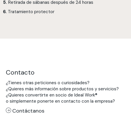
5.
Retirada de sábanas después de 24 horas
6.
Tratamiento protector
Contacto
¿Tienes otras peticiones o curiosidades?
¿Quieres más información sobre productos y servicios?
¿Quieres convertirte en socio de Ideal Work®
o simplemente ponerte en contacto con la empresa?
Contáctanos