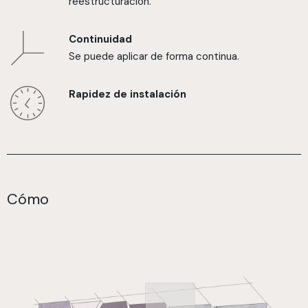
reestructuración.
Continuidad
Se puede aplicar de forma continua.
Rapidez de instalación
Cómo