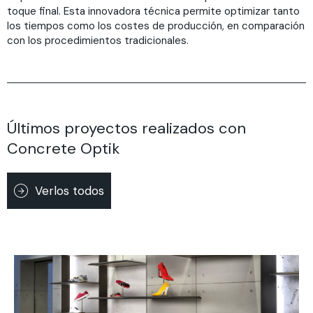
toque final. Esta innovadora técnica permite optimizar tanto
los tiempos como los costes de producción, en comparación
con los procedimientos tradicionales.
Últimos proyectos realizados con
Concrete Optik
Verlos todos