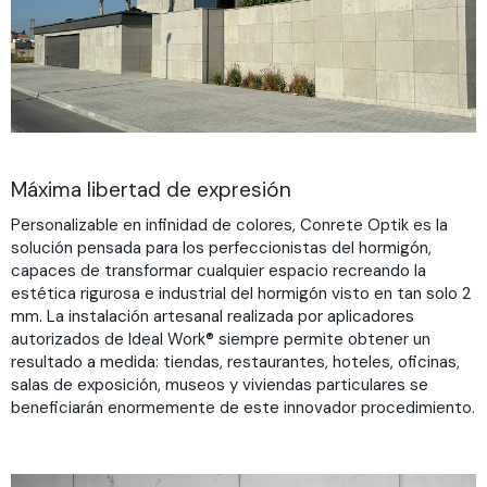
Máxima libertad de expresión
Personalizable en infinidad de colores, Conrete Optik es la
solución pensada para los perfeccionistas del hormigón,
capaces de transformar cualquier espacio recreando la
estética rigurosa e industrial del hormigón visto en tan solo 2
mm. La instalación artesanal realizada por aplicadores
autorizados de Ideal Work® siempre permite obtener un
resultado a medida: tiendas, restaurantes, hoteles, oficinas,
salas de exposición, museos y viviendas particulares se
beneficiarán enormemente de este innovador procedimiento.