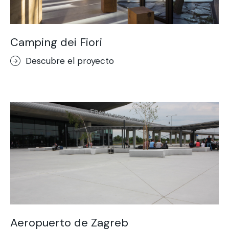
Camping dei Fiori
Descubre el proyecto
Aeropuerto de Zagreb