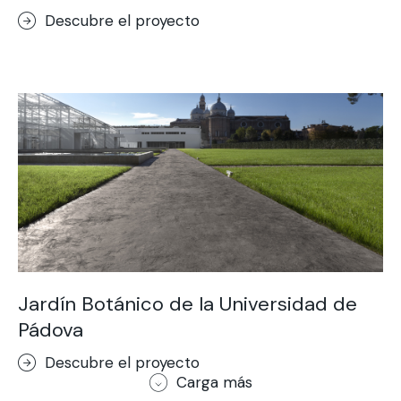
Descubre el proyecto
Jardín Botánico de la Universidad de
Pádova
Descubre el proyecto
Carga más