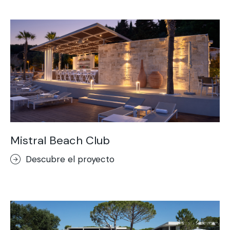
Mistral Beach Club
Descubre el proyecto