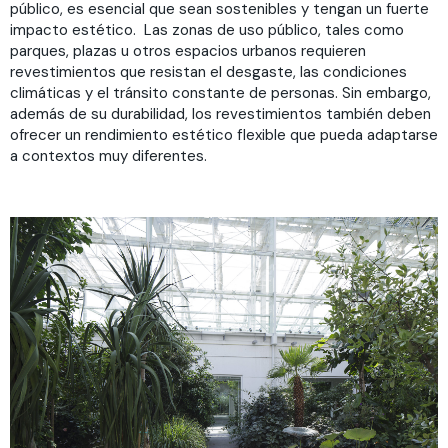
público, es esencial que sean sostenibles y tengan un fuerte
impacto estético. Las zonas de uso público, tales como
parques, plazas u otros espacios urbanos requieren
revestimientos que resistan el desgaste, las condiciones
climáticas y el tránsito constante de personas. Sin embargo,
además de su durabilidad, los revestimientos también deben
ofrecer un rendimiento estético flexible que pueda adaptarse
a contextos muy diferentes.