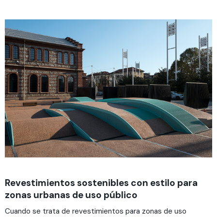
Revestimientos sostenibles con estilo para
zonas urbanas de uso público
Cuando se trata de revestimientos para zonas de uso