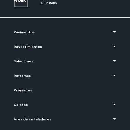
X TV, Italia
Pavimentos
Revestimientos
Soluciones
Reformas
Proyectos
Colores
Área de instaladores