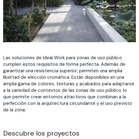
Las soluciones de Ideal Work para zonas de uso público
cumplen estos requisitos de forma perfecta. Además de
garantizar una resistencia superior, permiten una amplia
libertad de elección cromática. Están disponibles en una
amplia gama de colores, texturas y acabados para adaptarse
a la variedad de contextos de las zonas de uso público, lo
que permite crear entornos atractivos que combinan a la
perfección con la arquitectura circundante y el uso previsto
de la zona.
Descubre los proyectos