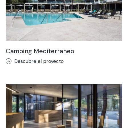
Camping Mediterraneo
Descubre el proyecto