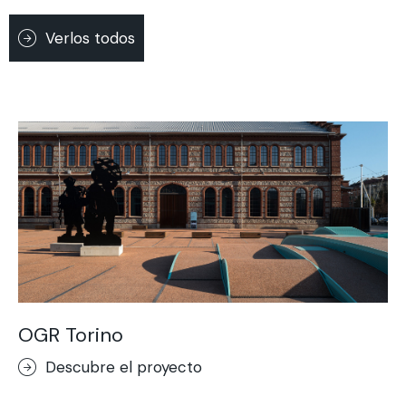
Verlos todos
OGR Torino
Descubre el proyecto