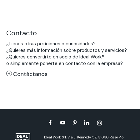
Contacto
¿Tienes otras peticiones o curiosidades?
¿Quieres más información sobre productos y servicios?
¿Quieres convertirte en socio de Ideal Work®
o simplemente ponerte en contacto con la empresa?
Contáctanos
Ideal Work Srl. Via J. Kennedy, 52, 31030 Riese Pio