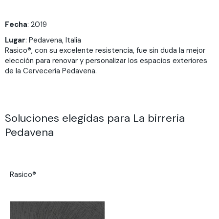
Fecha
: 2019
Lugar
: Pedavena, Italia
Rasico®, con su excelente resistencia, fue sin duda la mejor
elección para renovar y personalizar los espacios exteriores
de la Cervecería Pedavena.
Soluciones elegidas para La birreria
Pedavena
Rasico®