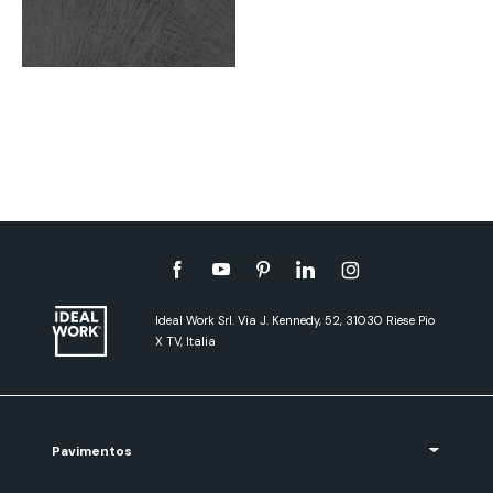
Ideal Work Srl. Via J. Kennedy, 52, 31030 Riese Pio
X TV, Italia
Pavimentos