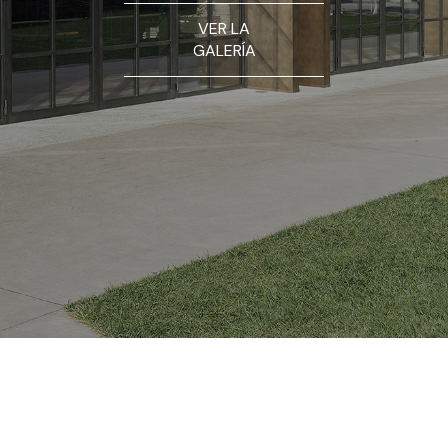
VER LA
GALERÍA