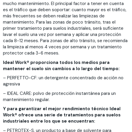
mucho mantenimiento. El principal factor a tener en cuenta
es el tráfico que deben soportar: cuanto mayor es el tráfico,
más frecuentes se deben realizar las limpiezas de
mantenimiento. Para las zonas de poco tránsito, tras el
primer tratamiento para suelos industriales, será suficiente
lavar el suelo una vez por semana y aplicar una protección
cada 8-12 meses. Para zonas de alto tránsito, se recomienda
la limpieza al menos 4 veces por semana y un tratamiento
protector cada 3-6 meses.
Ideal Work® proporciona todos los medios para
mantener el suelo sin cambios a lo largo del tiempo:
– PERFETTO-CF: un detergente concentrado de acción no
agresiva
– IDEAL CARE: polvo de protección instantánea para un
mantenimiento regular.
Y para garantizar el mejor rendimiento técnico Ideal
Work® ofrece una serie de tratamientos para suelos
industriales entre los que se encuentran:
– PETROTEX-S, un producto a base de solvente para