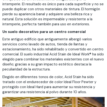
intemperie. El resultado es único para cada superficie y no se
puede duplicar con otros materiales de tintura. El hormigón
pierde su apariencia banal y adquiere una belleza rica y
natural. Esta solución es impermeable y resistente a la
intemperie, perfecta también para uso en exteriores.
Un suelo decorativo para un centro comercial
Este antiguo edificio que antiguamente albergó varios
servicios como lavado de autos, tienda de llantas y
estacionamiento, ha sido rehabilitado y convertido en centro
comercial. El suelo industrial Acid Stain de Ideal Work® ha sido
elegido para combinar los materiales existentes con el nuevo
diseño; gracias a su gran impacto estético destaca la
peculiaridad de la estructura.
Elegido en diferentes tonos de color, Acid Stain ha sido
tratado con el endurecedor de color Ideal Floor Pewter y
protegido con Ideal Hard para aumentar su resistencia y
garantizar una resistencia al polvo durante 10 años.