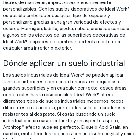
fáciles de mantener, impactantes y enormemente
personalizables. Con los suelos decorativos de Ideal Work®
es posible embellecer cualquier tipo de espacio y
personalizarlo gracias a una gran variedad de efectos y
colores. Hormigón, ladrillo, piedra, nube o arañazos son solo
algunos de los efectos de las superficies decorativas de
Ideal Work®, capaces de combinar perfectamente con
cualquier área interior o exterior.
Dónde aplicar un suelo industrial
Los suelos industriales de Ideal Work® se pueden aplicar
tanto en interiores como en exteriores, en pequeñas o
grandes superficies y en cualquier contexto, desde áreas
comerciales hasta residenciales. Ideal Work® ofrece
diferentes tipos de suelos industriales modernos, todos
diferentes en apariencia, pero todos sólidos, duraderos y
resistentes al desgaste. Si estás buscando un suelo
industrial con un carácter fuerte y un aspecto áspero,
Architop® efecto nube es perfecto. El suelo Acid Stain, en
cambio, embellece los espacios con un diseño original y único