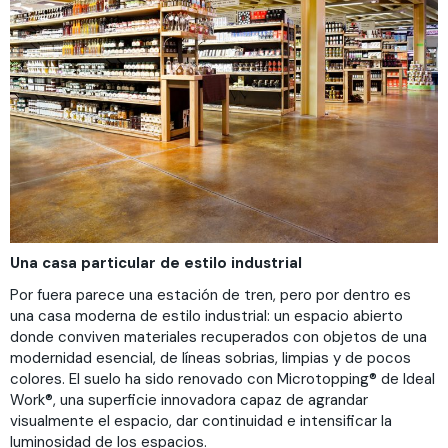
Una casa particular de estilo industrial
Por fuera parece una estación de tren, pero por dentro es
una casa moderna de estilo industrial: un espacio abierto
donde conviven materiales recuperados con objetos de una
modernidad esencial, de líneas sobrias, limpias y de pocos
colores. El suelo ha sido renovado con Microtopping® de Ideal
Work®, una superficie innovadora capaz de agrandar
visualmente el espacio, dar continuidad e intensificar la
luminosidad de los espacios.