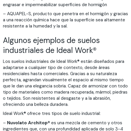
engrasar e impermeabilizar superficies de hormigón
– AQUAPEL-S, producto que penetra en el hormigón y gracias
a una reacción química hace que la superficie sea altamente
resistente a la humedad y la sal.
Algunos ejemplos de suelos
industriales de Ideal Work®
Los suelos industriales de Ideal Work® están diseñados para
adaptarse a cualquier tipo de contexto, desde áreas
residenciales hasta comerciales. Gracias a su naturaleza
perfecta, agrandan visualmente el espacio al mismo tiempo
que le dan una elegancia sobria. Capaz de armonizar con todo
tipo de materiales como madera recuperada, mármol, piedras
o tejidos. Son resistentes al desgaste y a la abrasión,
ofreciendo una belleza duradera.
Ideal Work® ofrece tres tipos de suelo industrial:
–
Nuvolato Architop®
es una mezcla de cemento y otros
ingredientes que, con una profundidad aplicada de solo 3-4