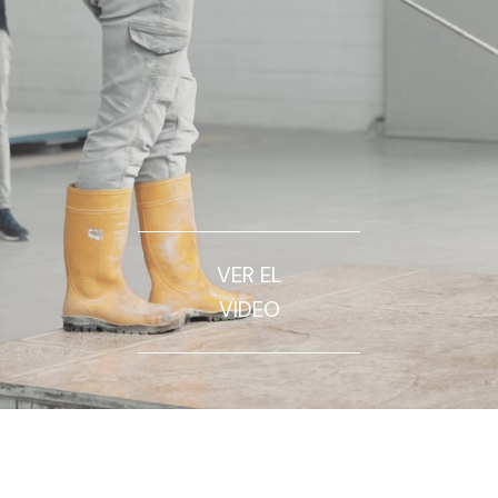
VER EL
VIDEO