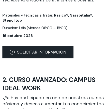
Materiales y técnicas a tratar:
Rasico®, Sassoitalia®,
Stenciltop
Duración: 1 día (viernes 08:00 – 18:00)
16 octubre 2026
SOLICITAR INFORMACIÓN
2. CURSO AVANZADO: CAMPUS
IDEAL WORK
¿Ya has participado en uno de nuestros cursos
básicos y deseas aumentar tus conocimientos