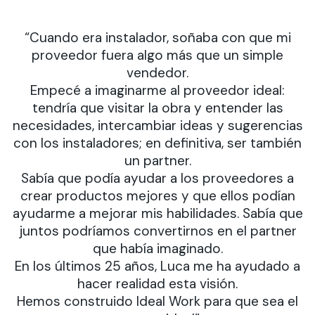
“Cuando era instalador, soñaba con que mi
proveedor fuera algo más que un simple
vendedor.
Empecé a imaginarme al proveedor ideal:
tendría que visitar la obra y entender las
necesidades, intercambiar ideas y sugerencias
con los instaladores; en definitiva, ser también
un partner.
Sabía que podía ayudar a los proveedores a
crear productos mejores y que ellos podían
ayudarme a mejorar mis habilidades. Sabía que
juntos podríamos convertirnos en el partner
que había imaginado.
En los últimos 25 años, Luca me ha ayudado a
hacer realidad esta visión.
Hemos construido Ideal Work para que sea el