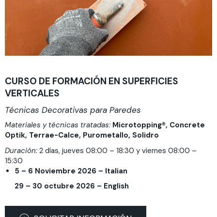
CURSO DE FORMACIÓN EN SUPERFICIES
VERTICALES
Técnicas Decorativas para Paredes
Materiales y técnicas tratadas:
Microtopping®, Concrete
Optik, Terrae-Calce, Purometallo, Solidro
Duración:
2 días, jueves 08:00 – 18:30 y viernes 08:00 –
15:30
5 – 6 Noviembre 2026 –
Italian
29 – 30
octubre
2026 –
English