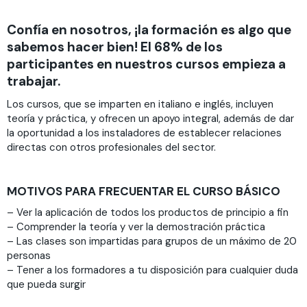
Confía en nosotros, ¡la formación es algo que
sabemos hacer bien! El 68% de los
participantes en nuestros cursos empieza a
trabajar.
Los cursos, que se imparten en italiano e inglés, incluyen
teoría y práctica, y ofrecen un apoyo integral, además de dar
la oportunidad a los instaladores de establecer relaciones
directas con otros profesionales del sector.
MOTIVOS PARA FRECUENTAR EL CURSO BÁSICO
– Ver la aplicación de todos los productos de principio a fin
– Comprender la teoría y ver la demostración práctica
– Las clases son impartidas para grupos de un máximo de 20
personas
– Tener a los formadores a tu disposición para cualquier duda
que pueda surgir