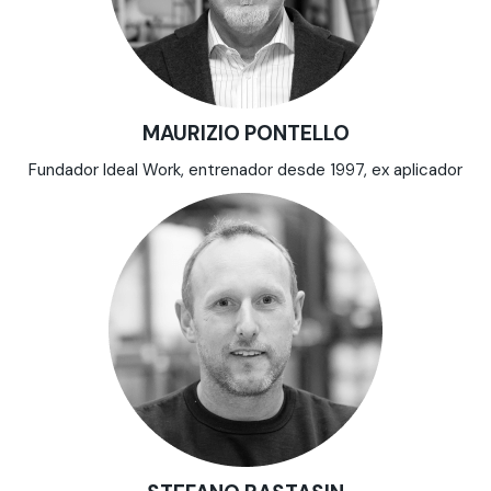
MAURIZIO PONTELLO
Fundador Ideal Work, entrenador desde 1997, ex aplicador