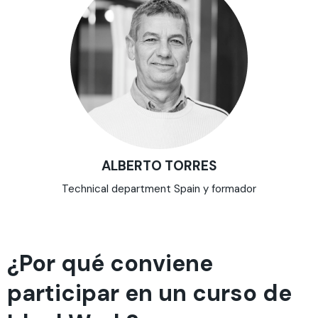
ALBERTO TORRES
Technical department Spain y formador
¿Por qué conviene
participar en un curso de