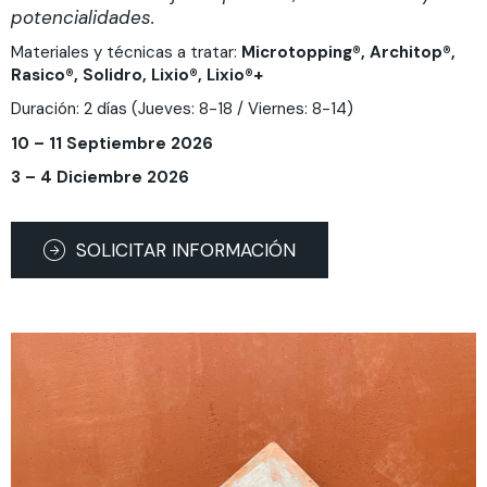
potencialidades.
Materiales y técnicas a tratar:
Microtopping®, Architop®,
Rasico®, Solidro, Lixio®, Lixio®+
Duración: 2 días (Jueves: 8-18 / Viernes: 8-14)
10 – 11 Septiembre 2026
3 – 4 Diciembre 2026
SOLICITAR INFORMACIÓN