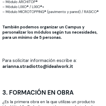
– Módulo ARCHITOP®
– Módulo LIXIO® / LIXIO®+
– Módulo MICROTOPPING® (pavimento y pared) / RASICO®
También podemos organizar un Campus y
personalizar los módulos según tus necesidades,
para un mínimo de 5 personas.
Para solicitar información escribe a:
arianna.stradiotto@idealwork.it
3. FORMACIÓN EN OBRA
¿Es la primera obra en la que utilizas un producto