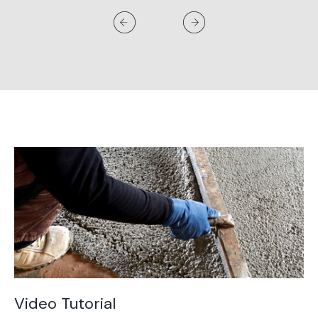
Video Tutorial