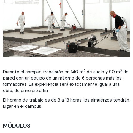
2
2
Durante el campus trabajarás en 140 m
de suelo y 90 m
de
pared con un equipo de un máximo de 6 personas más los
formadores. La experiencia será exactamente igual a una
obra, de principio a fin.
El horario de trabajo es de 8 a 18 horas, los almuerzos tendrán
lugar en el campus.
MÓDULOS