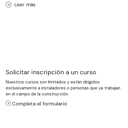
Leer más
Solicitar inscripción a un curso
Nuestros cursos son limitados y están dirigidos
exclusivamente a instaladores o personas que ya trabajan
en el campo de la construcción.
Completa el formulario