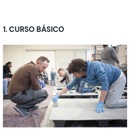
1. CURSO BÁSICO