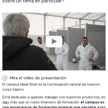
sobre un tema en particular?
Mira el vídeo de presentación
El campus Ideal Work es la continuación natural de nuestro
curso básico.
Está dedicado a quienes trabajan con nuestros productos, es
algo más que un curso intensivo de formación:
el campus es
una experiencia de formación integral que permite a los