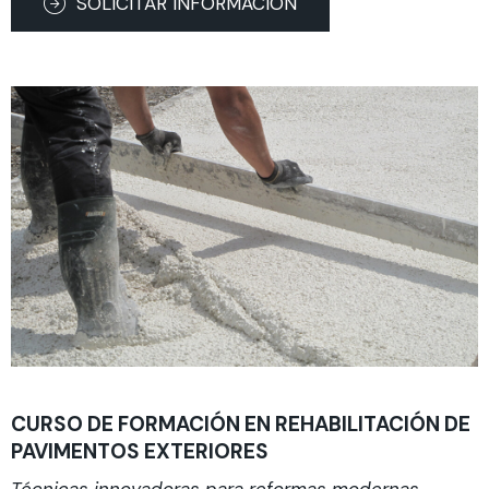
SOLICITAR INFORMACIÓN
CURSO DE FORMACIÓN EN REHABILITACIÓN DE
PAVIMENTOS EXTERIORES
Técnicas innovadoras para reformas modernas.