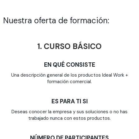
Nuestra oferta de formación:
1. CURSO BÁSICO
EN QUÉ CONSISTE
Una descripción general de los productos Ideal Work +
formación comercial.
ES PARA TI SI
Deseas conocer la empresa y sus soluciones o no has
trabajado nunca con estos productos.
NÚMERO DE PARTICIPANTES