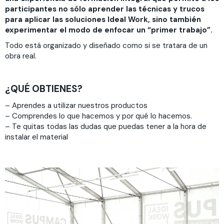
participantes no sólo aprender las técnicas y trucos
para aplicar las soluciones Ideal Work, sino también
experimentar el modo de enfocar un “primer trabajo”.
Todo está organizado y diseñado como si se tratara de un
obra real.
¿QUÉ OBTIENES?
– Aprendes a utilizar nuestros productos
– Comprendes lo que hacemos y por qué lo hacemos.
– Te quitas todas las dudas que puedas tener a la hora de
instalar el material