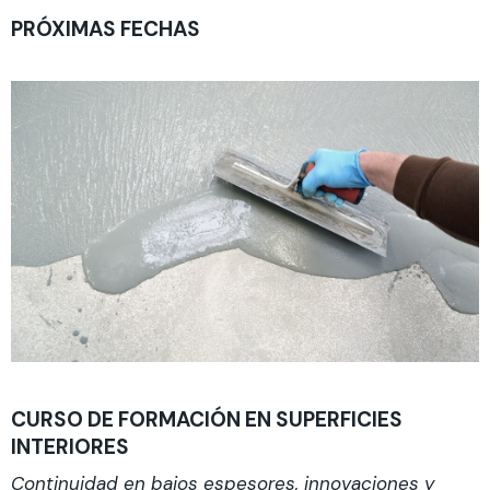
PRÓXIMAS FECHAS
CURSO DE FORMACIÓN EN SUPERFICIES
INTERIORES
Continuidad en bajos espesores, innovaciones y