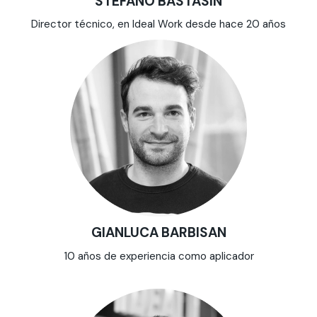
STEFANO BASTASIN
Director técnico, en Ideal Work desde hace 20 años
GIANLUCA BARBISAN
10 años de experiencia como aplicador