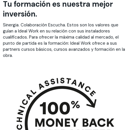
Tu formación es nuestra mejor
inversión.
Sinergia. Colaboración Escucha. Estos son los valores que
guían a Ideal Work en su relación con sus instaladores
cualificados. Para ofrecer la máxima calidad al mercado, el
punto de partida es la formación: Ideal Work ofrece a sus
partners cursos básicos, cursos avanzados y formación en la
obra.