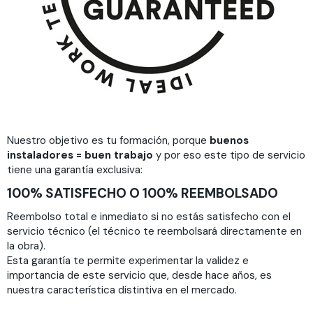
Nuestro objetivo es tu formación, porque
buenos
instaladores = buen trabajo
y por eso este tipo de servicio
tiene una garantía exclusiva:
100% SATISFECHO O 100% REEMBOLSADO
Reembolso total e inmediato si no estás satisfecho con el
servicio técnico (el técnico te reembolsará directamente en
la obra).
Esta garantía te permite experimentar la validez e
importancia de este servicio que, desde hace años, es
nuestra característica distintiva en el mercado.