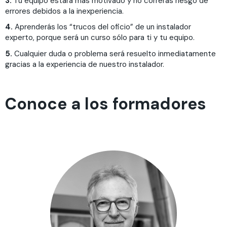
3.
Tu equipo estará más motivado y no correrás riesgo de
errores debidos a la inexperiencia.
4.
Aprenderás los “trucos del oficio” de un instalador
experto, porque será un curso sólo para ti y tu equipo.
5.
Cualquier duda o problema será resuelto inmediatamente
gracias a la experiencia de nuestro instalador.
Conoce a los formadores