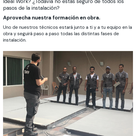
Ideal Work? ¿Todavía no estás seguro de todos los
pasos de la instalación?
Aprovecha nuestra formación en obra.
Uno de nuestros técnicos estará junto a ti y a tu equipo en la
obra y seguirá paso a paso todas las distintas fases de
instalación.