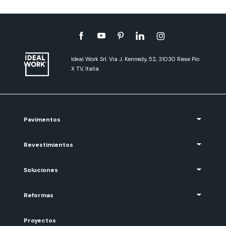
Ideal Work Srl. Via J. Kennedy, 52, 31030 Riese Pio
X TV, Italia
Pavimentos
Revestimientos
Soluciones
Reformas
Proyectos