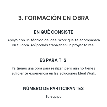
3. FORMACIÓN EN OBRA
EN QUÉ CONSISTE
Apoyo con un técnico de Ideal Work que te acompañará
en tu obra.
Así podrás trabajar en un proyecto real.
ES PARA TI SI
Ya tienes una obra para realizar, pero aún no tienes
suficiente experiencia en las soluciones Ideal Work.
NÚMERO DE PARTICIPANTES
Tu equipo