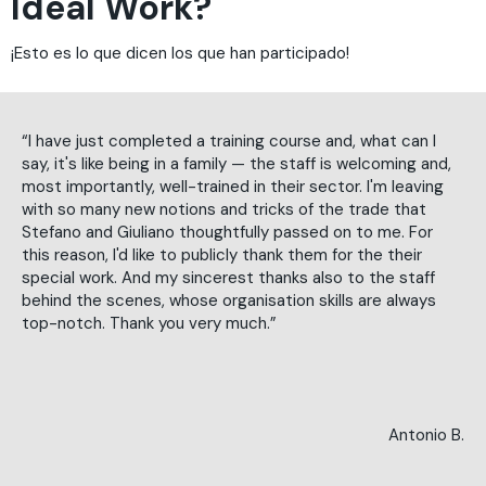
Ideal Work?
¡Esto es lo que dicen los que han participado!
“I have just completed a training course and, what can I
say, it's like being in a family — the staff is welcoming and,
most importantly, well-trained in their sector. I'm leaving
with so many new notions and tricks of the trade that
Stefano and Giuliano thoughtfully passed on to me. For
this reason, I'd like to publicly thank them for the their
special work. And my sincerest thanks also to the staff
behind the scenes, whose organisation skills are always
top-notch. Thank you very much.”
Antonio B.