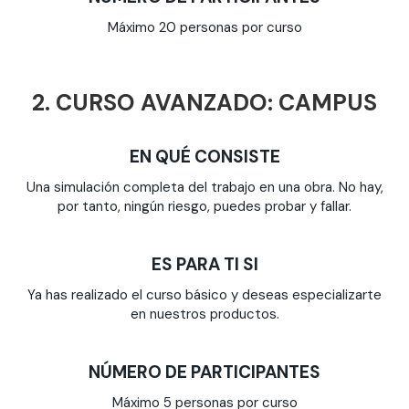
Máximo 20 personas por curso
2. CURSO AVANZADO: CAMPUS
EN QUÉ CONSISTE
Una simulación completa del trabajo en una obra.
No hay,
por tanto, ningún riesgo, puedes probar y fallar.
ES PARA TI SI
Ya has realizado el curso básico y deseas especializarte
en nuestros productos.
NÚMERO DE PARTICIPANTES
Máximo 5 personas por curso