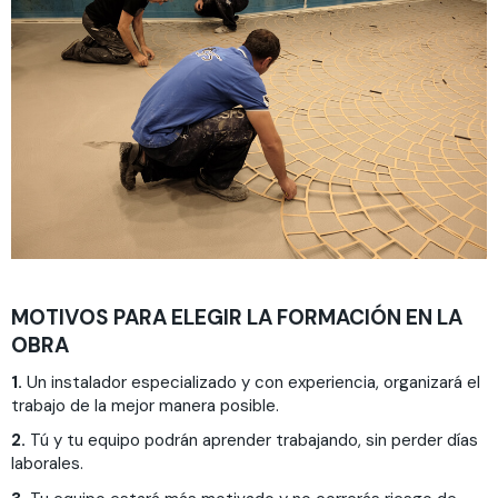
MOTIVOS PARA ELEGIR LA FORMACIÓN EN LA
OBRA
1.
Un instalador especializado y con experiencia, organizará el
trabajo de la mejor manera posible.
2.
Tú y tu equipo podrán aprender trabajando, sin perder días
laborales.