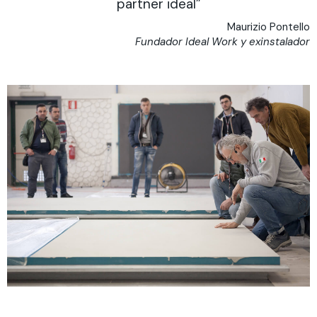
partner ideal”
Maurizio Pontello
Fundador Ideal Work y exinstalador