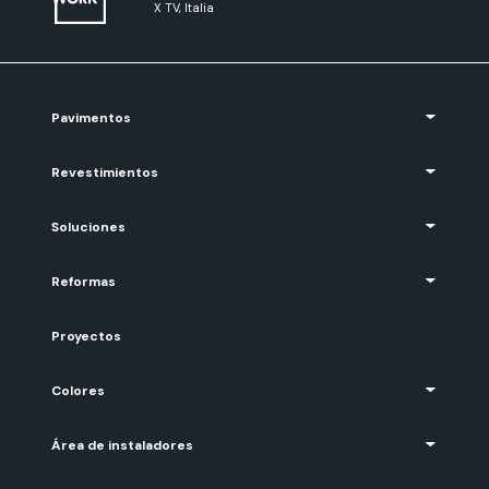
X TV, Italia
Pavimentos
Revestimientos
Soluciones
Reformas
Proyectos
Colores
Área de instaladores