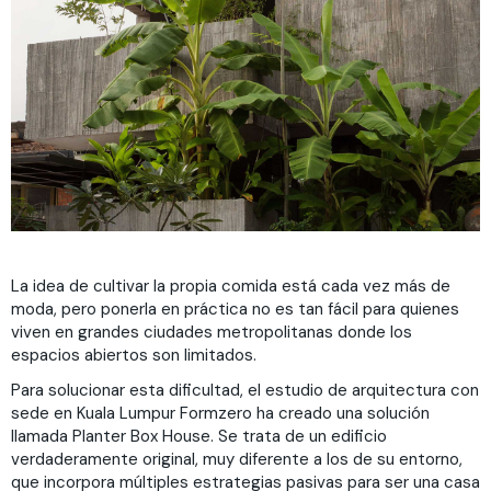
La idea de cultivar la propia comida está cada vez más de
moda, pero ponerla en práctica no es tan fácil para quienes
viven en grandes ciudades metropolitanas donde los
espacios abiertos son limitados.
Para solucionar esta dificultad, el estudio de arquitectura con
sede en Kuala Lumpur Formzero ha creado una solución
llamada Planter Box House. Se trata de un edificio
verdaderamente original, muy diferente a los de su entorno,
que incorpora múltiples estrategias pasivas para ser una casa