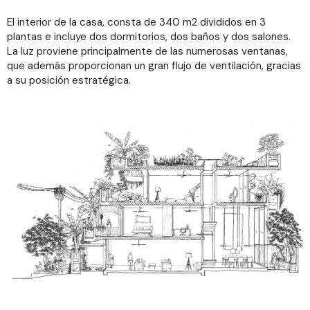
El interior de la casa, consta de 340 m2 divididos en 3
plantas e incluye dos dormitorios, dos baños y dos salones.
La luz proviene principalmente de las numerosas ventanas,
que además proporcionan un gran flujo de ventilación, gracias
a su posición estratégica.