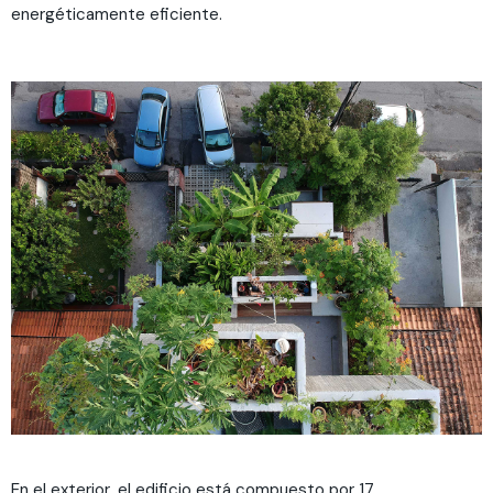
energéticamente eficiente.
En el exterior, el edificio está compuesto por 17