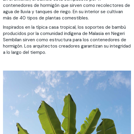
contenedores de hormigón que sirven como recolectores de
agua de lluvia y tanques de riego. En su interior se cultivan
más de 40 tipos de plantas comestibles.
Inspirados en la típica casa tropical, los soportes de bambú
producidos por la comunidad indígena de Malasia en Negeri
Sembilan sirven como estructura para los contenedores de
hormigón. Los arquitectos creadores garantizan su integridad
a lo largo del tiempo.