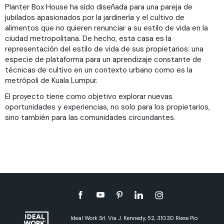
Planter Box House ha sido diseñada para una pareja de
jubilados apasionados por la jardinería y el cultivo de
alimentos que no quieren renunciar a su estilo de vida en la
ciudad metropolitana. De hecho, esta casa es la
representación del estilo de vida de sus propietarios: una
especie de plataforma para un aprendizaje constante de
técnicas de cultivo en un contexto urbano como es la
metrópoli de Kuala Lumpur.
El proyecto tiene como objetivo explorar nuevas
oportunidades y experiencias, no solo para los propietarios,
sino también para las comunidades circundantes.
Ideal Work Srl. Via J. Kennedy, 52, 31030 Riese Pio