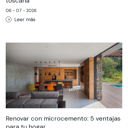
toscana
06 - 07 - 2026
Leer más
Renovar con microcemento: 5 ventajas
para tu hogar