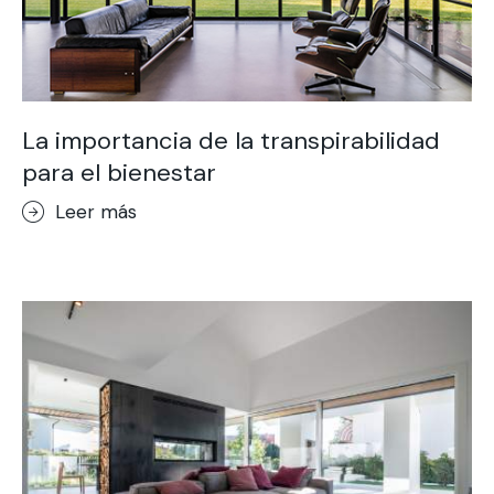
La importancia de la transpirabilidad
para el bienestar
Leer más