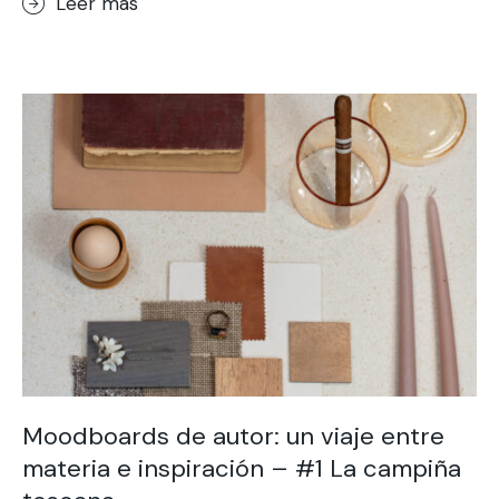
Leer más
Moodboards de autor: un viaje entre
materia e inspiración – #1 La campiña