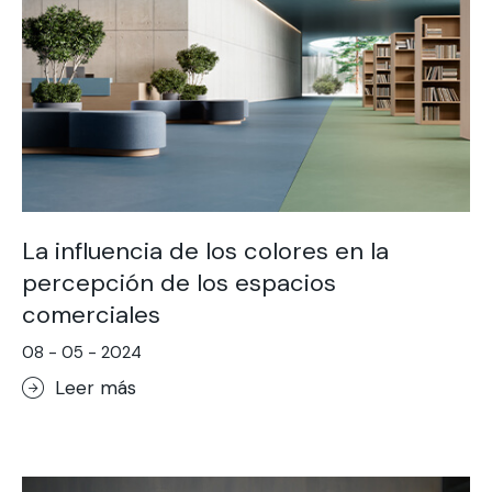
La influencia de los colores en la
percepción de los espacios
comerciales
08 - 05 - 2024
Leer más