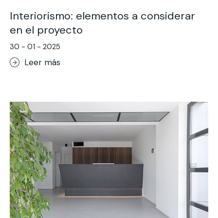
Interiorismo: elementos a considerar
en el proyecto
30 - 01 - 2025
Leer más