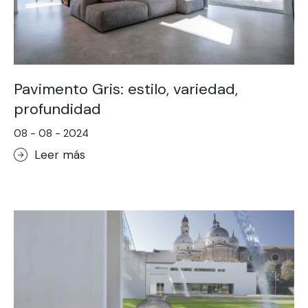
Pavimento Gris: estilo, variedad,
profundidad
08 - 08 - 2024
Leer más