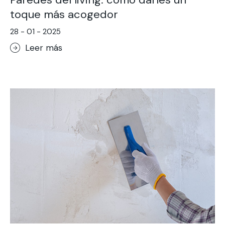
toque más acogedor
28 - 01 - 2025
Leer más