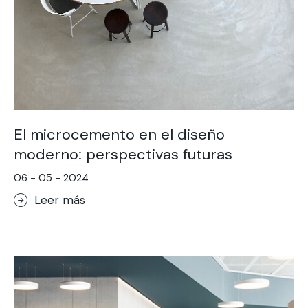
El microcemento en el diseño
moderno: perspectivas futuras
06 - 05 - 2024
Leer más