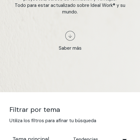
Todo para estar actualizado sobre Ideal Work® y su
mundo.
Saber más
Filtrar por tema
Utiliza los filtros para afinar tu búsqueda
Tema principal
Tendencias