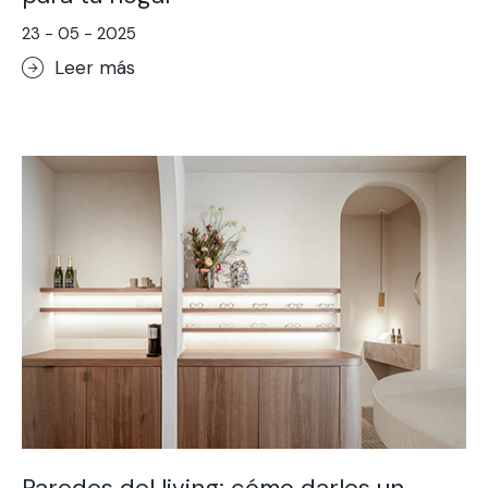
23 - 05 - 2025
Leer más
Paredes del living: cómo darles un