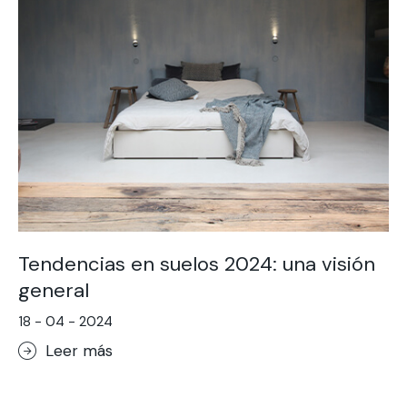
Tendencias en suelos 2024: una visión
general
18 - 04 - 2024
Leer más