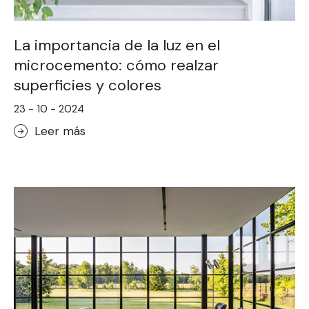
La importancia de la luz en el
microcemento: cómo realzar
superficies y colores
23 - 10 - 2024
Leer más