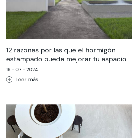
12 razones por las que el hormigón
estampado puede mejorar tu espacio
16 - 07 - 2024
Leer más