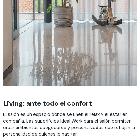
Living: ante todo el confort
El salón es un espacio donde se unen el relax y el estar en
compañía. Las superficies Ideal Work para el salón permiten
crear ambientes acogedores y personalizados que reflejan la
personalidad de quienes lo habitan.