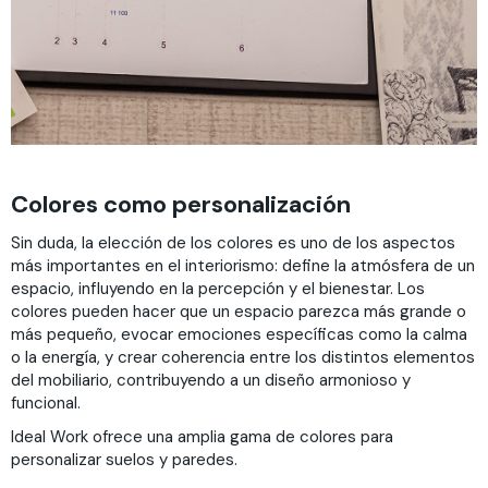
Colores como personalización
Sin duda, la elección de los colores es uno de los aspectos
más importantes en el interiorismo: define la atmósfera de un
espacio, influyendo en la percepción y el bienestar. Los
colores pueden hacer que un espacio parezca más grande o
más pequeño, evocar emociones específicas como la calma
o la energía, y crear coherencia entre los distintos elementos
del mobiliario, contribuyendo a un diseño armonioso y
funcional.
Ideal Work ofrece una amplia gama de colores para
personalizar suelos y paredes.