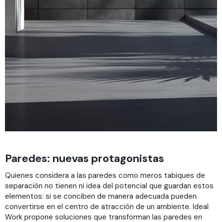
Paredes: nuevas protagonistas
Quienes considera a las paredes como meros tabiques de
separación no tienen ni idea del potencial que guardan estos
elementos: si se conciben de manera adecuada pueden
convertirse en el centro de atracción de un ambiente. Ideal
Work propone soluciones que transforman las paredes en