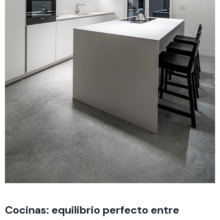
Cocinas: equilibrio perfecto entre