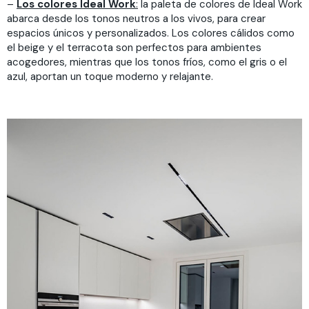
–
Los colores Ideal Work
:
la paleta de colores de Ideal Work
abarca desde los tonos neutros a los vivos, para crear
espacios únicos y personalizados. Los colores cálidos como
el beige y el terracota son perfectos para ambientes
acogedores, mientras que los tonos fríos, como el gris o el
azul, aportan un toque moderno y relajante.