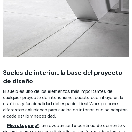
Suelos de interior: la base del proyecto
de diseño
El suelo es uno de los elementos más importantes de
cualquier proyecto de interiorismo, puesto que influye en la
estética y funcionalidad del espacio. Ideal Work propone
diferentes soluciones para suelos de interior, que se adaptan
a cada estilo y necesidad.
–
Microtopping®
: un revestimiento continuo de cemento y
sin juntas que crea superficies lisas y uniformes, ideales para