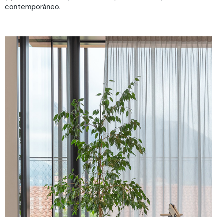
contemporáneo.