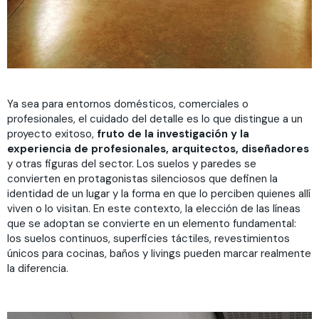
Ya sea para entornos domésticos, comerciales o
profesionales, el cuidado del detalle es lo que distingue a un
proyecto exitoso,
fruto de la investigación y la
experiencia de profesionales, arquitectos, diseñadores
y otras figuras del sector. Los suelos y paredes se
convierten en protagonistas silenciosos que definen la
identidad de un lugar y la forma en que lo perciben quienes allí
viven o lo visitan. En este contexto, la elección de las líneas
que se adoptan se convierte en un elemento fundamental:
los suelos continuos, superficies táctiles, revestimientos
únicos para cocinas, baños y livings pueden marcar realmente
la diferencia.