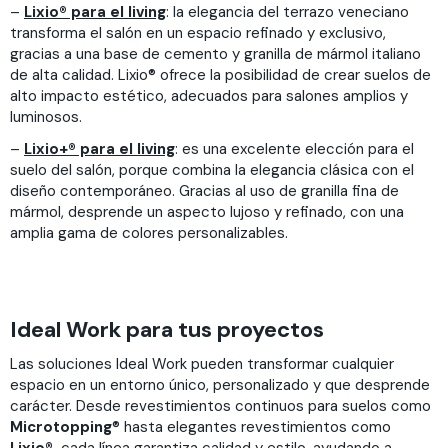
–
Lixio® para el living
: la elegancia del terrazo veneciano
transforma el salón en un espacio refinado y exclusivo,
gracias a una base de cemento y granilla de mármol italiano
de alta calidad. Lixio® ofrece la posibilidad de crear suelos de
alto impacto estético, adecuados para salones amplios y
luminosos.
–
Lixio+® para el living
: es una excelente elección para el
suelo del salón, porque combina la elegancia clásica con el
diseño contemporáneo. Gracias al uso de granilla fina de
mármol, desprende un aspecto lujoso y refinado, con una
amplia gama de colores personalizables.
Ideal Work para tus proyectos
Las soluciones Ideal Work pueden transformar cualquier
espacio en un entorno único, personalizado y que desprende
carácter. Desde revestimientos continuos para suelos como
Microtopping
® hasta elegantes revestimientos como