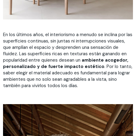
En los últimos años, el interiorismo a menudo se inclina por las
superficies continuas, sin juntas ni interrupciones visuales,
que amplían el espacio y desprenden una sensación de
fluidez. Las superficies ricas en texturas están ganando en
popularidad entre quienes desean un
ambiente acogedor,
personalizado y de fuerte impacto estético
. Por lo tanto,
saber elegir el material adecuado es fundamental para lograr
ambientes que no solo sean agradables a la vista, sino
también para vivirlos todos los días.