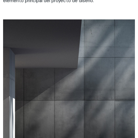
elemento principal del proyecto de diseño.