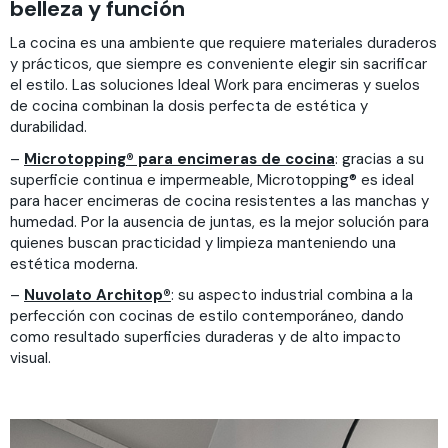
belleza y función
La cocina es una ambiente que requiere materiales duraderos
y prácticos, que siempre es conveniente elegir sin sacrificar
el estilo. Las soluciones Ideal Work para encimeras y suelos
de cocina combinan la dosis perfecta de estética y
durabilidad.
–
Microtopping® para encimeras de cocina
: gracias a su
superficie continua e impermeable, Microtopping® es ideal
para hacer encimeras de cocina resistentes a las manchas y
humedad. Por la ausencia de juntas, es la mejor solución para
quienes buscan practicidad y limpieza manteniendo una
estética moderna.
–
Nuvolato Architop®
: su aspecto industrial combina a la
perfección con cocinas de estilo contemporáneo, dando
como resultado superficies duraderas y de alto impacto
visual.