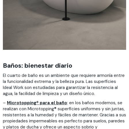
Baños: bienestar diario
El cuarto de baño es un ambiente que requiere armonía entre
la funcionalidad extrema y la belleza pura. Las superficies
Ideal Work son estudiadas para garantizar la resistencia al
agua, la facilidad de limpieza y un diseño único.
–
Microtopping® para el baño
: en los baños modernos, se
realizan con Microtopping® superficies uniformes y sin juntas,
resistentes a la humedad y fáciles de mantener. Gracias a sus
propiedades impermeables es perfecto para suelos, paredes
y platos de ducha y ofrece un aspecto sobrio y