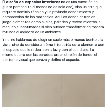
El
diseño de espacios interiores
no es una cuestión de
gusto personal (o al menos no es solo eso), sino un arte que
requiere dominio técnico y un profundo conocimiento y
comprensión de los materiales. Aquí es donde entran en
juego elementos como suelos, paredes y revestimientos, a
menudo subestimados si bien pueden transformar de manera
rotunda el aspecto de un ambiente.
Y no, no hablamos de elegir un suelo más o menos bonito a la
vista, sino de considerar cómo interactúa este elemento con
el espacio que lo rodea, con la luz y con el uso diario. Lo
mismo ocurre con las paredes: crean el telón de fondo, el
contorno visual que abraza y define el espacio.