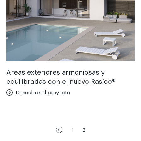
Áreas exteriores armoniosas y
equilibradas con el nuevo Rasico®
Descubre el proyecto
1
2