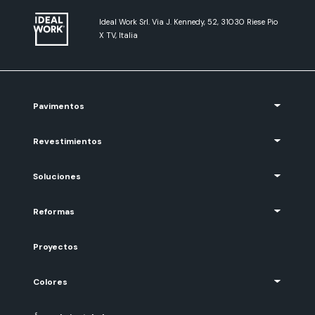
Ideal Work Srl. Via J. Kennedy, 52, 31030 Riese Pio
X TV, Italia
Pavimentos
Revestimientos
Soluciones
Reformas
Proyectos
Colores