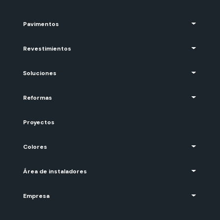
Pavimentos
Revestimientos
Soluciones
Reformas
Proyectos
Colores
Área de instaladores
Empresa