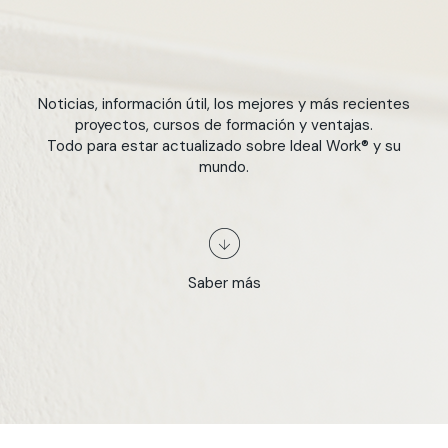
Noticias, información útil, los mejores y más recientes
proyectos, cursos de formación y ventajas.
Todo para estar actualizado sobre Ideal Work® y su
mundo.
Saber más