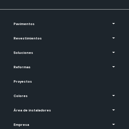
Pavimentos
Revestimientos
Soluciones
Reformas
Proyectos
Colores
Área de instaladores
Empresa