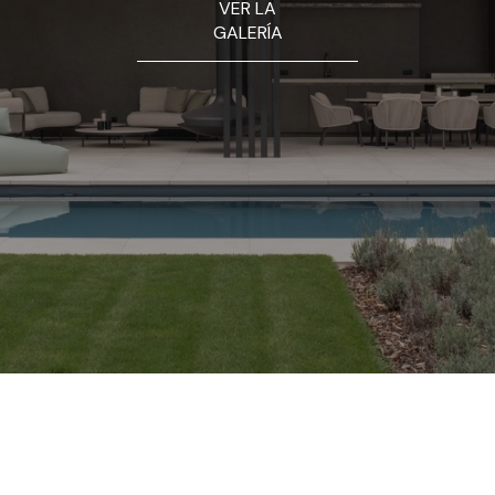
VER LA
GALERÍA