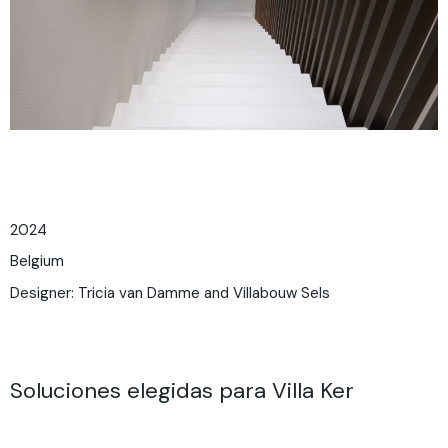
2024
Belgium
Designer: Tricia van Damme and Villabouw Sels
Soluciones elegidas para Villa Ker