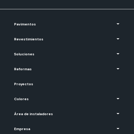
Pavimentos
Revestimientos
Soluciones
Reformas
Proyectos
Colores
Área de instaladores
Empresa