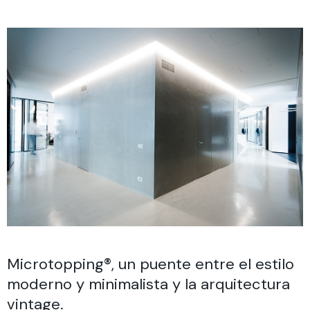
Microtopping®, un puente entre el estilo
moderno y minimalista y la arquitectura
vintage.