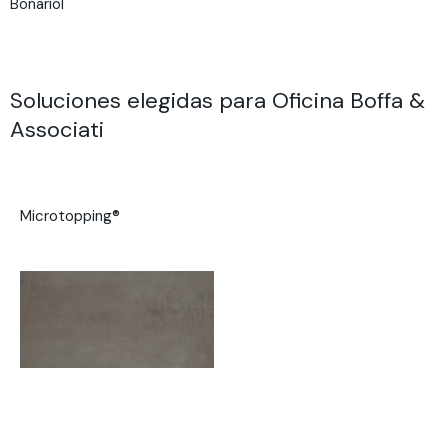
Bonariol
Soluciones elegidas para Oficina Boffa &
Associati
Microtopping®