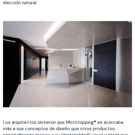
elección natural.
Los arquitectos sintieron que Microtopping® se acercaba
más a sus conceptos de diseño que otros productos,