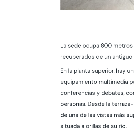
La sede ocupa 800 metros
recuperados de un antiguo 
En la planta superior, hay u
equipamiento multimedia p
conferencias y debates, co
personas. Desde la terraza-
de una de las vistas más su
situada a orillas de su río.