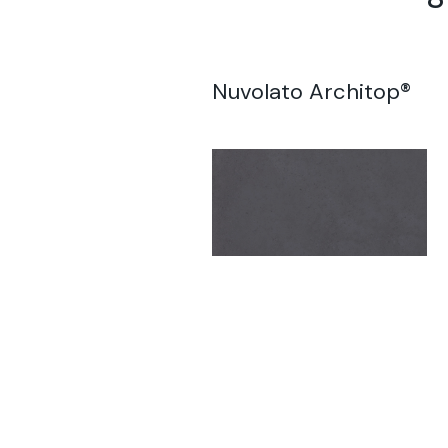
Nuvolato Architop®