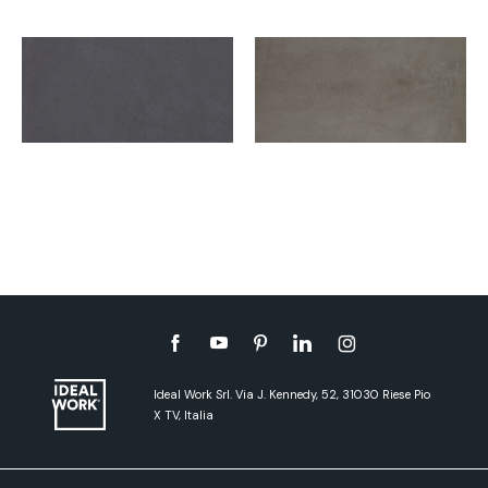
Ideal Work Srl. Via J. Kennedy, 52, 31030 Riese Pio
X TV, Italia