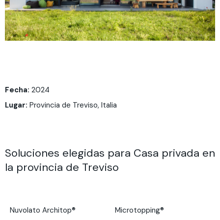
Fecha:
2024
Lugar:
Provincia de Treviso, Italia
Soluciones elegidas para Casa privada en
la provincia de Treviso
Nuvolato Architop®
Microtopping®