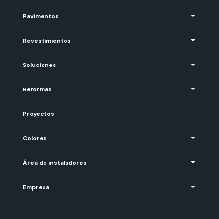
Pavimentos
Revestimientos
Soluciones
Reformas
Proyectos
Colores
Área de instaladores
Empresa