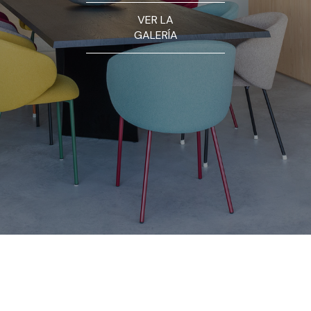
VER LA
GALERÍA