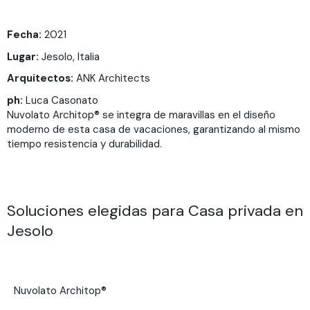
Fecha:
2021
Lugar:
Jesolo, Italia
Arquitectos:
ANK Architects
ph:
Luca Casonato
Nuvolato Architop® se integra de maravillas en el diseño
moderno de esta casa de vacaciones, garantizando al mismo
tiempo resistencia y durabilidad.
Soluciones elegidas para Casa privada en
Jesolo
Nuvolato Architop®