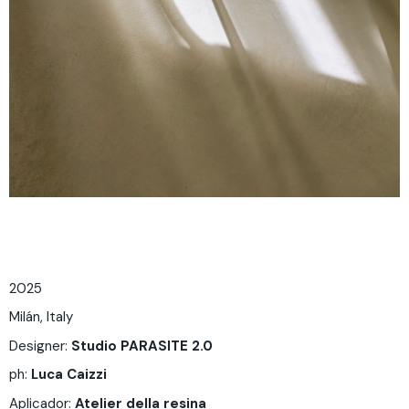
2025
Milán, Italy
Designer:
Studio
PARASITE 2.0
ph:
Luca Caizzi
Aplicador:
Atelier della resina