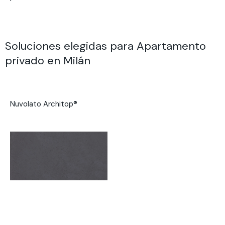
Soluciones elegidas para Apartamento
privado en Milán
Nuvolato Architop®