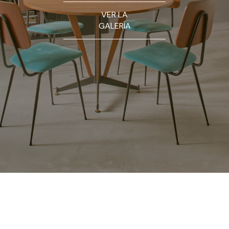
VER LA
GALERÍA