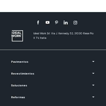
Ideal Work Srl. Via J. Kennedy, 52, 31030 Riese Pio
X TV, Italia
Pavimentos
Revestimientos
Soluciones
Reformas