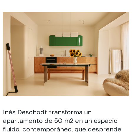
Inès Deschodt transforma un
apartamento de 50 m2 en un espacio
fluido, contemporáneo, que desprende