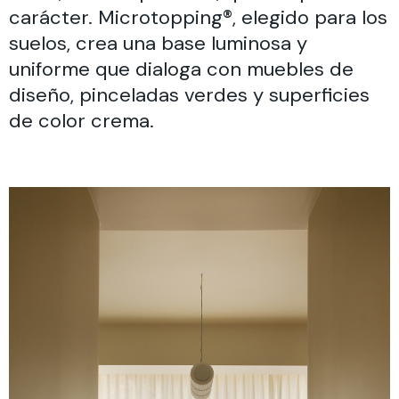
carácter. Microtopping®, elegido para los
suelos, crea una base luminosa y
uniforme que dialoga con muebles de
diseño, pinceladas verdes y superficies
de color crema.