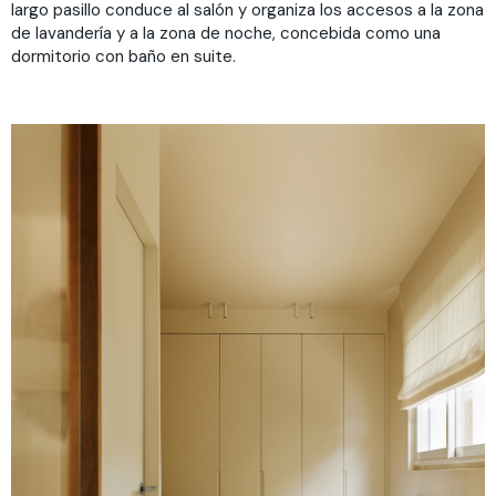
largo pasillo conduce al salón y organiza los accesos a la zona
de lavandería y a la zona de noche, concebida como una
dormitorio con baño en suite.