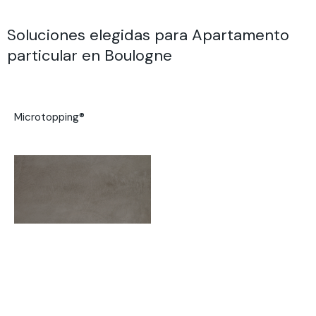
Soluciones elegidas para Apartamento
particular en Boulogne
Microtopping®