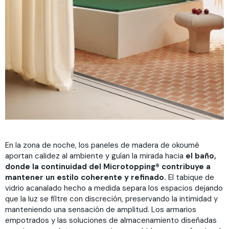
En la zona de noche, los paneles de madera de okoumé
aportan calidez al ambiente y guían la mirada hacia
el baño,
donde la continuidad del Microtopping® contribuye a
mantener un estilo coherente y refinado.
El tabique de
vidrio acanalado hecho a medida separa los espacios dejando
que la luz se filtre con discreción, preservando la intimidad y
manteniendo una sensación de amplitud. Los armarios
empotrados y las soluciones de almacenamiento diseñadas