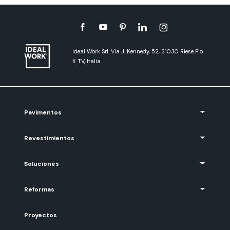
Ideal Work Srl. Via J. Kennedy, 52, 31030 Riese Pio
X TV, Italia
Pavimentos
Revestimientos
Soluciones
Reformas
Proyectos