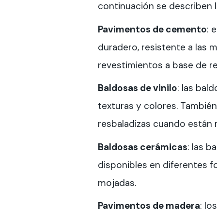
continuación se describen 
Pavimentos de cemento
: 
duradero, resistente a las 
revestimientos a base de re
Baldosas de vinilo
: las bal
texturas y colores. También
resbaladizas cuando están 
Baldosas cerámicas
: las 
disponibles en diferentes 
mojadas.
Pavimentos de madera
: l