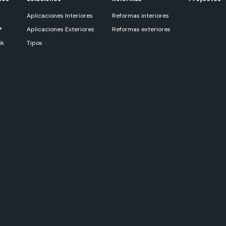
Aplicaciones Interiores
Reformas interiores
®
Aplicaciones Exteriores
Reformas exteriores
ik
Tipos