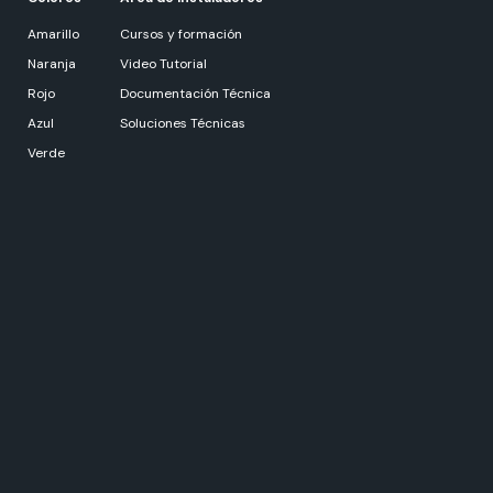
Amarillo
Cursos y formación
Naranja
Video Tutorial
Rojo
Documentación Técnica
Azul
Soluciones Técnicas
Verde