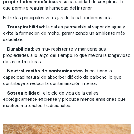
propiedades mecánicas
y su capacidad de «respirar», lo
que permite regular la humedad del interior.
Entre las principales ventajas de la cal podemos citar:
– Transpirabilidad:
la cal es permeable al vapor de agua y
evita la formación de moho, garantizando un ambiente más
saludable.
– Durabilidad
: es muy resistente y mantiene sus
propiedades a lo largo del tiempo, lo que mejora la longevidad
de las estructuras.
– Neutralización de contaminantes:
la cal tiene la
capacidad natural de absorber dióxido de carbono, lo que
contribuye a reducir la contaminación interior.
– Sostenibilidad
: el ciclo de vida de la cal es
ecológicamente eficiente y produce menos emisiones que
muchos materiales tradicionales.