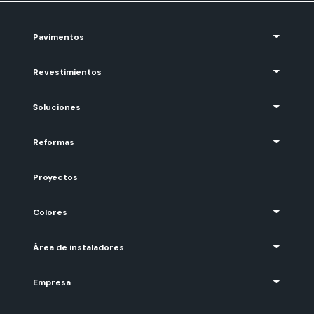
Pavimentos
Revestimientos
Soluciones
Reformas
Proyectos
Colores
Área de instaladores
Empresa