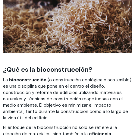
¿Qué es la bioconstrucción?
La
bioconstrucción
(o construcción ecológica o sostenible)
es una disciplina que pone en el centro el diseño,
construcción y reforma de edificios utilizando materiales
naturales y técnicas de construcción respetuosas con el
medio ambiente. El objetivo es minimizar el impacto
ambiental, tanto durante la construcción como a lo largo de
la vida útil del edificio.
El enfoque de la bioconstrucción no solo se refiere a la
elección de materiales, sino también a la
eficiencia