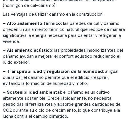
(hormigón de cal-cáñamo).
Las ventajas de utilizar cáñamo en la construcción.
– Alto aislamiento térmico:
las paredes de cal y cáñamo
ofrecen un aislamiento térmico natural que reduce de manera
significativa la energía necesaria para calentar y refrigerar la
vivienda.
– Aislamiento acústico
: las propiedades insonorizantes del
cáñamo ayudan a mejorar el confort acústico reduciendo el
ruido exterior.
– Transpirabilidad y regulación de la humedad:
al igual
que la cal, el cáñamo permite que el edificio «respire»,
evitando la formación de humedad y moho.
– Sostenibilidad ambiental:
el cáñamo es un cultivo
altamente sostenible. Crece rápidamente, no necesita
pesticidas ni fertilizantes y absorbe grandes cantidades de
CO2 durante su ciclo de crecimiento, lo que contribuye a la
lucha contra el cambio climático.