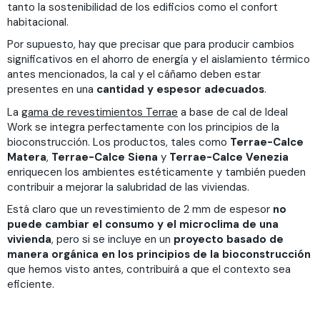
tanto la sostenibilidad de los edificios como el confort
habitacional.
Por supuesto, hay que precisar que para producir cambios
significativos en el ahorro de energía y el aislamiento térmico
antes mencionados, la cal y el cáñamo deben estar
presentes en una
cantidad y espesor adecuados
.
La
gama de revestimientos Terrae
a base de cal de Ideal
Work se integra perfectamente con los principios de la
bioconstrucción. Los productos, tales como
Terrae-Calce
Matera
,
Terrae-Calce Siena
y
Terrae-Calce Venezia
enriquecen los ambientes estéticamente y también pueden
contribuir a mejorar la salubridad de las viviendas.
Está claro que un revestimiento de 2 mm de espesor
no
puede cambiar el consumo y el microclima de una
vivienda
, pero si se incluye en un
proyecto basado de
manera orgánica en los principios de la bioconstrucción
que hemos visto antes, contribuirá a que el contexto sea
eficiente.