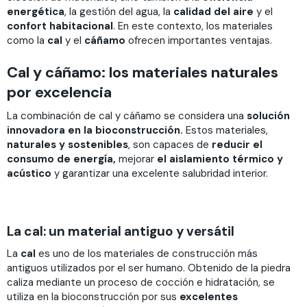
energética
, la gestión del agua, la
calidad del aire
y el
confort habitacional
. En este contexto, los materiales
como la
cal
y el
cáñamo
ofrecen importantes ventajas.
Cal y cáñamo: los materiales naturales
por excelencia
La combinación de cal y cáñamo se considera una
solución
innovadora en la bioconstrucción.
Estos materiales,
naturales y sostenibles
, son capaces de
reducir el
consumo de energía,
mejorar
el aislamiento térmico y
acústico
y garantizar una excelente salubridad interior.
La cal: un material antiguo y versátil
La
cal
es uno de los materiales de construcción más
antiguos utilizados por el ser humano. Obtenido de la piedra
caliza mediante un proceso de cocción e hidratación, se
utiliza en la bioconstrucción por sus
excelentes