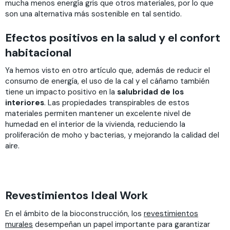
mucha menos energía gris que otros materiales, por lo que
son una alternativa más sostenible en tal sentido.
Efectos positivos en la salud y el confort
habitacional
Ya hemos visto en otro artículo que, además de reducir el
consumo de energía, el uso de la cal y el cáñamo también
tiene un impacto positivo en la
salubridad de los
interiores
. Las propiedades transpirables de estos
materiales permiten mantener un excelente nivel de
humedad en el interior de la vivienda, reduciendo la
proliferación de moho y bacterias, y mejorando la calidad del
aire.
Revestimientos Ideal Work
En el ámbito de la bioconstrucción, los
revestimientos
murales
desempeñan un papel importante para garantizar