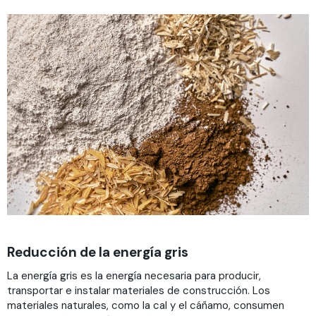
Reducción de la energía gris
La energía gris es la energía necesaria para producir,
transportar e instalar materiales de construcción. Los
materiales naturales, como la cal y el cáñamo, consumen