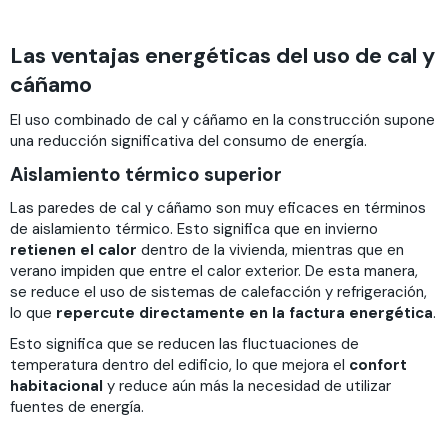
Las ventajas energéticas del uso de cal y
cáñamo
El uso combinado de cal y cáñamo en la construcción supone
una reducción significativa del consumo de energía.
Aislamiento térmico superior
Las paredes de cal y cáñamo son muy eficaces en términos
de aislamiento térmico. Esto significa que en invierno
retienen el calor
dentro de la vivienda, mientras que en
verano impiden que entre el calor exterior. De esta manera,
se reduce el uso de sistemas de calefacción y refrigeración,
lo que
repercute directamente en la factura energética
.
Esto significa que se reducen las fluctuaciones de
temperatura dentro del edificio, lo que mejora el
confort
habitacional
y reduce aún más la necesidad de utilizar
fuentes de energía.