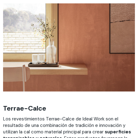
Terrae-Calce
Los revestimientos Terrae-Calce de Ideal Work son el
resultado de una combinación de tradición e innovación y
utilizan la cal como material principal para crear
superficies